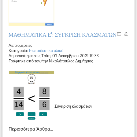
ΜΑΘΗΜΑΤΙΚΑ Ε': ΣΥΓΚΡΙΣΗ ΚΛΑΣΜΑΤΩΝ
Λεπτομέρειες
Κατηγορία:
Εκπαιδευτικό υλικό
Δημοσιεύτηκε στις Τρίτη, 07 Δεκεμβρίου 2021 19:33
Γράφτηκε από τον/την Νικολόπουλος Δημήτριος
Σύγκριση κλασμάτων
Περισσότερα Άρθρα...