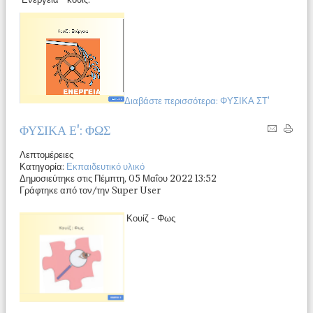
Διαβάστε περισσότερα: ΦΥΣΙΚΑ ΣΤ'
ΦΥΣΙΚΑ Ε': ΦΩΣ
Λεπτομέρειες
Κατηγορία:
Εκπαιδευτικό υλικό
Δημοσιεύτηκε στις Πέμπτη, 05 Μαΐου 2022 13:52
Γράφτηκε από τον/την Super User
Κουίζ - Φως