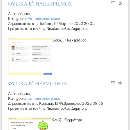
ΦΥΣΙΚΑ Ε': ΗΛΕΚΤΡΙΣΜΟΣ
Λεπτομέρειες
Κατηγορία:
Εκπαιδευτικό υλικό
Δημοσιεύτηκε στις Τετάρτη, 16 Μαρτίου 2022 20:02
Γράφτηκε από τον/την Νικολόπουλος Δημήτριος
Kουίζ - Ηλεκτρισμός
ΦΥΣΙΚΑ Ε': ΘΕΡΜΟΤΗΤΑ
Λεπτομέρειες
Κατηγορία:
Εκπαιδευτικό υλικό
Δημοσιεύτηκε στις Κυριακή, 13 Φεβρουαρίου 2022 08:55
Γράφτηκε από τον/την Νικολόπουλος Δημήτρης
Κουίζ - Θερμότητα