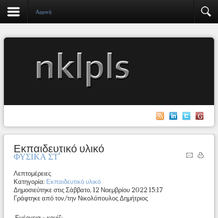
Αρχική
Εκπαιδευτικό υλικό
ΦΥΣΙΚΑ ΣΤ'
Λεπτομέρειες
Κατηγορία:
Εκπαιδευτικό υλικό
Δημοσιεύτηκε στις Σάββατο, 12 Νοεμβρίου 2022 15:17
Γράφτηκε από τον/την Νικολόπουλος Δημήτριος
Ενέργεια - κουίζ: