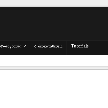
Φωτογραφία
e-δεοκαταθέσεις
Tutorials