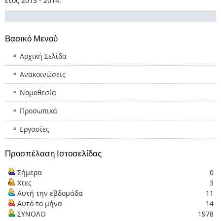
έτος 2013 - 2014.
Βασικό Μενού
Αρχική Σελίδα
Ανακοινώσεις
Νομοθεσία
Προσωπικά
Εργασίες
Προσπέλαση Ιστοσελίδας
Σήμερα
0
Χτες
3
Αυτή την εβδομάδα
11
Αυτό το μήνα
14
ΣΥΝΟΛΟ
1978