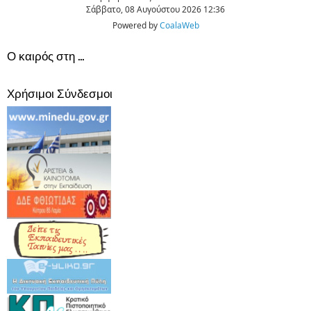
Σάββατο, 08 Αυγούστου 2026 12:36
Powered by
CoalaWeb
Ο καιρός στη ...
Χρήσιμοι Σύνδεσμοι