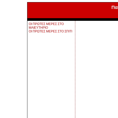
Πα
ΟΙ ΠΡΩΤΕΣ ΜΕΡΕΣ ΣΤΟ
ΜΑΙΕΥΤΗΡΙΟ
ΟΙ ΠΡΩΤΕΣ ΜΕΡΕΣ ΣΤΟ ΣΠΙΤΙ