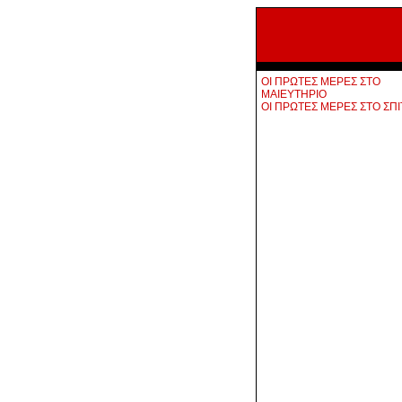
ΟΙ ΠΡΩΤΕΣ ΜΕΡΕΣ ΣΤΟ
ΜΑΙΕΥΤΗΡΙΟ
ΟΙ ΠΡΩΤΕΣ ΜΕΡΕΣ ΣΤΟ ΣΠΙ