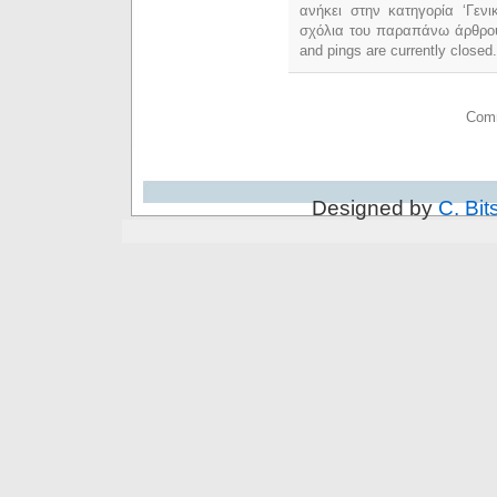
ανήκει στην κατηγορία ‘Γεν
σχόλια του παραπάνω άρθρο
and pings are currently closed.
Comm
Designed by
C. Bit