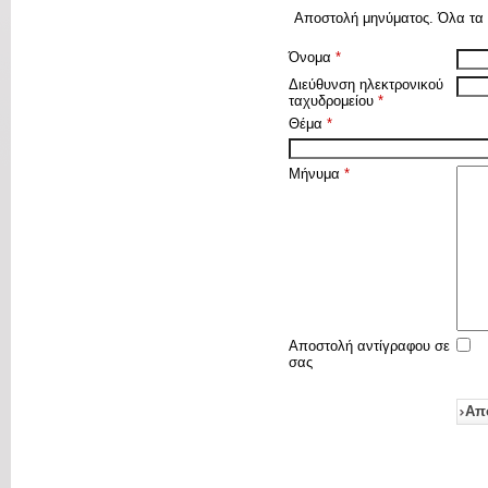
Αποστολή μηνύματος. Όλα τα π
Όνομα
*
Διεύθυνση ηλεκτρονικού
ταχυδρομείου
*
Θέμα
*
Μήνυμα
*
Αποστολή αντίγραφου σε
σας
Απ