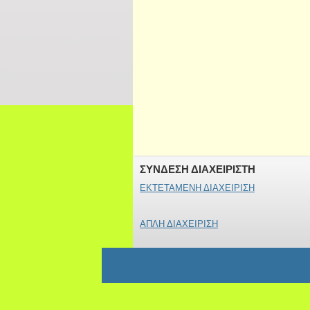
ΣΥΝΔΕΣΗ ΔΙΑΧΕΙΡΙΣΤΗ
ΕΚΤΕΤΑΜΕΝΗ ΔΙΑΧΕΙΡΙΣΗ
ΑΠΛΗ ΔΙΑΧΕΙΡΙΣΗ