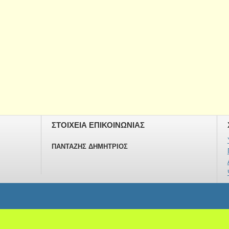
ΣΤΟΙΧΕΙΑ ΕΠΙΚΟΙΝΩΝΙΑΣ
ΠΑΝΤΑΖΗΣ ΔΗΜΗΤΡΙΟΣ