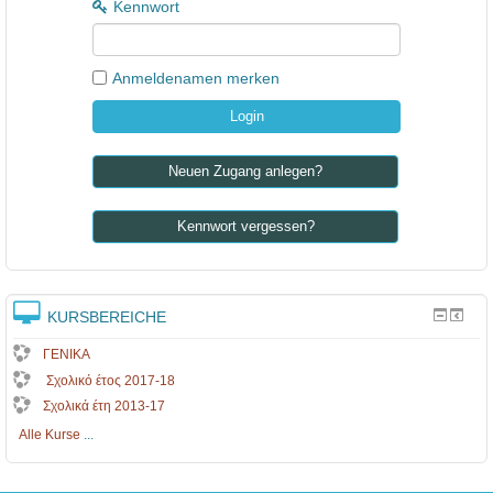
Kennwort
Anmeldenamen merken
Neuen Zugang anlegen?
Kennwort vergessen?
KURSBEREICHE
ΓΕΝΙΚΑ
Σχολικό έτος 2017-18
Σχολικά έτη 2013-17
Alle Kurse
...