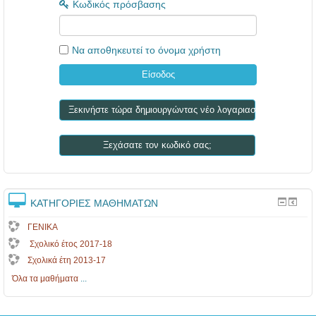
Κωδικός πρόσβασης
Να αποθηκευτεί το όνομα χρήστη
Ξεκινήστε τώρα δημιουργώντας νέο λογαριασμό!
Ξεχάσατε τον κωδικό σας;
ΚΑΤΗΓΟΡΊΕΣ ΜΑΘΗΜΆΤΩΝ
ΓΕΝΙΚΑ
Σχολικό έτος 2017-18
Σχολικά έτη 2013-17
Όλα τα μαθήματα
...