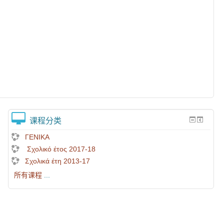
课程分类
ΓΕΝΙΚΑ
Σχολικό έτος 2017-18
Σχολικά έτη 2013-17
所有课程
...