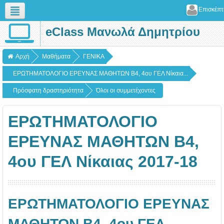
Επισκέπτ
eClass Μανωλά Δημητρίου
Ελληνικά (el)
Αρχή
Μαθήματα
ΓΕΝΙΚΑ
ΕΡΩΤΗΜΑΤΟΛΟΓΙΟ ΕΡΕΥΝΑΣ ΜΑΘΗΤΩΝ B4, 4ου ΓΕΛ Νίκαια...
Πρόσφατη δραστηριότητα
Όλοι οι συμμετέχοντες
ΕΡΩΤΗΜΑΤΟΛΟΓΙΟ
ΕΡΕΥΝΑΣ ΜΑΘΗΤΩΝ B4,
4ου ΓΕΛ Νίκαιας 2017-18
ΕΡΩΤΗΜΑΤΟΛΟΓΙΟ ΕΡΕΥΝΑΣ
ΜΑΘΗΤΩΝ B4, 4ου ΓΕΛ