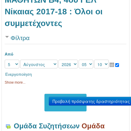
Νίκαιας 2017-18 : Όλοι οι
συμμετέχοντες
Φίλτρα
Από
Ενεργοποίηση
Show more...
Ομάδα Συζητήσεων
Ομάδα