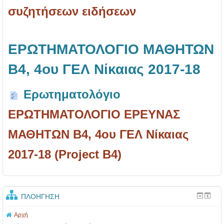
συζητήσεων ειδήσεων
ΕΡΩΤΗΜΑΤΟΛΟΓΙΟ ΜΑΘΗΤΩΝ
B4, 4ου ΓΕΛ Νίκαιας 2017-18
Ερωτηματολόγιο
ΕΡΩΤΗΜΑΤΟΛΟΓΙΟ ΕΡΕΥΝΑΣ
ΜΑΘΗΤΩΝ B4, 4ου ΓΕΛ Νίκαιας
2017-18 (Project B4)
ΠΛΟΉΓΗΣΗ
Αρχή