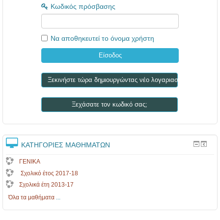
Κωδικός πρόσβασης
Να αποθηκευτεί το όνομα χρήστη
Ξεκινήστε τώρα δημιουργώντας νέο λογαριασμό!
Ξεχάσατε τον κωδικό σας;
ΚΑΤΗΓΟΡΊΕΣ ΜΑΘΗΜΆΤΩΝ
ΓΕΝΙΚΑ
Σχολικό έτος 2017-18
Σχολικά έτη 2013-17
Όλα τα μαθήματα
...