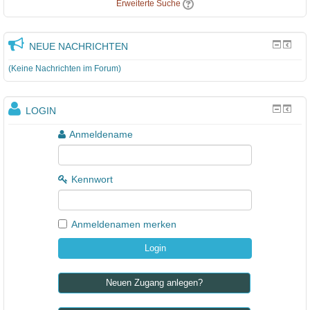
Erweiterte Suche
NEUE NACHRICHTEN
(Keine Nachrichten im Forum)
LOGIN
Anmeldename
Kennwort
Anmeldenamen merken
Neuen Zugang anlegen?