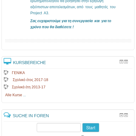
ερωτηματολογίου θα βοηθήσει στην εξαγωγή
αξιόπιστων αποτελεσμάτων, από τους μαθητές του
Project Α3.
Σας ευχαριστούμε για τη συνεργασία και για το
χρόνο που θα διαθέσετε !
KURSBEREICHE
ΓΕΝΙΚΑ
Σχολικό έτος 2017-18
Σχολικά έτη 2013-17
Alle Kurse
...
SUCHE IN FOREN
Start