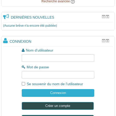
Recherche avancée
DERNIÈRES NOUVELLES
(Aucune brève n'a encore été publiée)
CONNEXION
Nom d'utilisateur
Mot de passe
Se souvenir du nom de l'utilisateur
Créer un compte