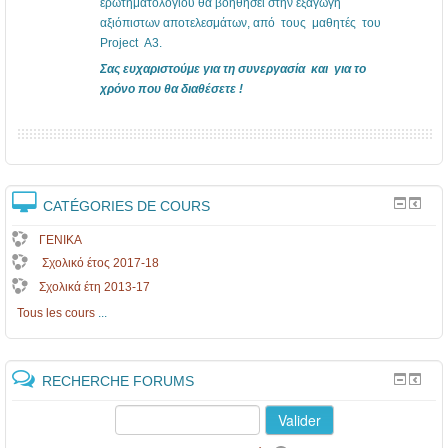
ερωτηματολογίου θα βοηθήσει στην εξαγωγή
αξιόπιστων αποτελεσμάτων, από τους μαθητές του
Project Α3.
Σας ευχαριστούμε για τη συνεργασία και για το
χρόνο που θα διαθέσετε !
CATÉGORIES DE COURS
ΓΕΝΙΚΑ
Σχολικό έτος 2017-18
Σχολικά έτη 2013-17
Tous les cours
...
RECHERCHE FORUMS
Valider