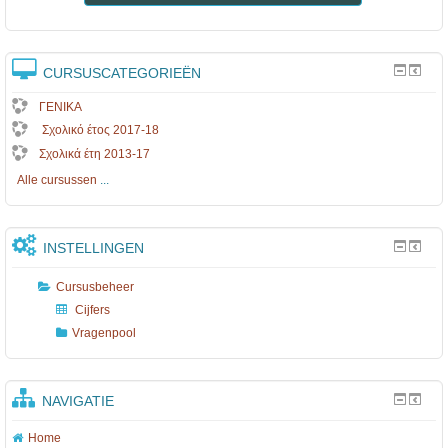
CURSUSCATEGORIEËN
ΓΕΝΙΚΑ
Σχολικό έτος 2017-18
Σχολικά έτη 2013-17
Alle cursussen
...
INSTELLINGEN
Cursusbeheer
Cijfers
Vragenpool
NAVIGATIE
Home