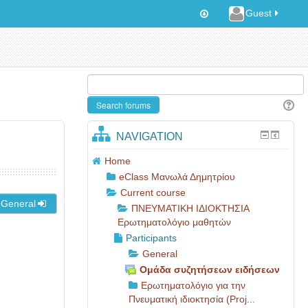
Guest
NAVIGATION
Home
eClass Μανωλά Δημητρίου
Current course
 General
ΠΝΕΥΜΑΤΙΚΗ ΙΔΙΟΚΤΗΣΙΑ
Ερωτηματολόγιο μαθητών
Participants
General
Ομάδα συζητήσεων ειδήσεων
Ερωτηματολόγιο για την
Πνευματική ιδιοκτησία (Proj...