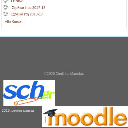
ΓΕΝΙΚΑ
Σχολικό έτος 2017-18
Σχολικά έτη 2013-17
Alle Kurse
...
©2026 Dimitrios Manolas
2019,
Dimitrios Manolas