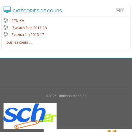
CATÉGORIES DE COURS
ΓΕΝΙΚΑ
Σχολικό έτος 2017-18
Σχολικά έτη 2013-17
Tous les cours
...
©2026 Dimitrios Manolas