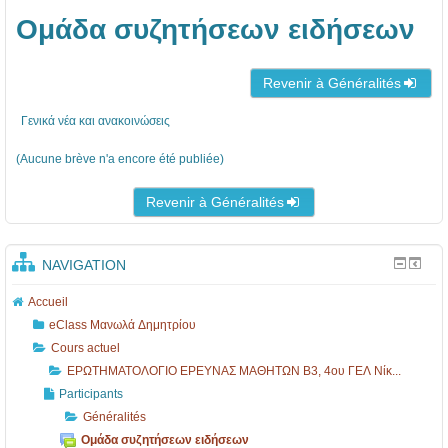
Ομάδα συζητήσεων ειδήσεων
Revenir à Généralités
Γενικά νέα και ανακοινώσεις
(Aucune brève n'a encore été publiée)
Revenir à Généralités
NAVIGATION
Accueil
eClass Μανωλά Δημητρίου
Cours actuel
ΕΡΩΤΗΜΑΤΟΛΟΓΙΟ ΕΡΕΥΝΑΣ ΜΑΘΗΤΩΝ B3, 4ου ΓΕΛ Νίκ...
Participants
Généralités
Ομάδα συζητήσεων ειδήσεων