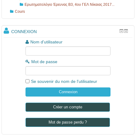
Ερωτηματολόγιο Έρευνας B3, 4ου ΓΕΛ Νίκαιας 2017...
Cours
CONNEXION
Nom d'utilisateur
Mot de passe
Se souvenir du nom de l'utilisateur
Créer un compte
Mot de passe perdu ?