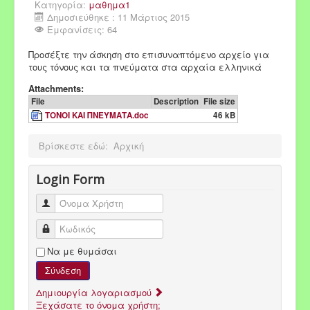
Κατηγορία:
μαθημα1
Δημοσιεύθηκε : 11 Μάρτιος 2015
Εμφανίσεις: 64
Προσέξτε την άσκηση στο επισυναπτόμενο αρχείο για
τους τόνους και τα πνεύματα στα αρχαία ελληνικά
Attachments:
File
Description
File size
ΤΟΝΟΙ ΚΑΙ ΠΝΕΥΜΑΤΑ.doc
46 kB
Βρίσκεστε εδώ:
Αρχική
Login Form
Όνομα Χρήστη
Κωδικός
Να με θυμάσαι
Σύνδεση
Δημιουργία λογαριασμού
Ξεχάσατε το όνομα χρήστη;