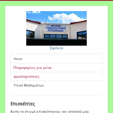
Σχολείο
Home
Πληροφορίες για μένα
Δραστηριότητες
Yλικό Μαθημάτων
Επισκέπτες
Αυτήν τη στιγμή επισκέπτονται τον ιστότοπό μας