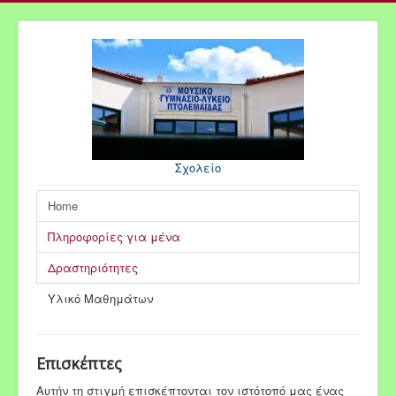
Σχολείο
Home
Πληροφορίες για μένα
Δραστηριότητες
Yλικό Μαθημάτων
Επισκέπτες
Αυτήν τη στιγμή επισκέπτονται τον ιστότοπό μας ένας