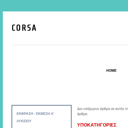
HOME
Δεν υπάρχουν άρθρα σε αυτήν την
ΕΚΦΡΑΣΗ - ΕΚΘΕΣΗ Α'
άρθρα.
ΛΥΚΕΙΟΥ
ΥΠΟΚΑΤΗΓΟΡΊΕΣ