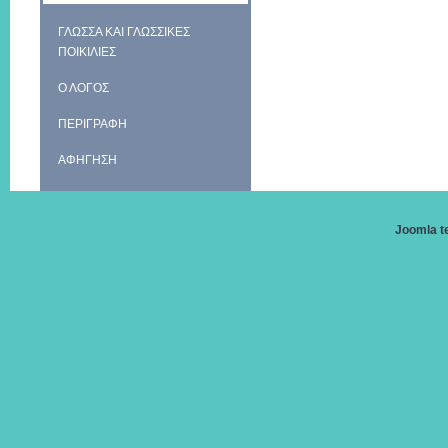
ΓΛΩΣΣΑ ΚΑΙ ΓΛΩΣΣΙΚΕΣ
ΠΟΙΚΙΛΙΕΣ
Ο ΛΟΓΟΣ
ΠΕΡΙΓΡΑΦΗ
ΑΦΗΓΗΣΗ
Joomla t