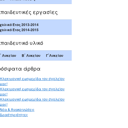
κπαιδευτικές εργασίες
χολικό Έτος 2013-2014
χολικό Έτος 2014-2015
παιδευτικό υλικό
΄ Λυκείου
Β΄ Λυκείου
Γ΄Λυκείου
ρόσφατα άρθρα
Ηλεκτρονική εφημερίδα του σχολείου
μας!
Ηλεκτρονική εφημερίδα του σχολείου
μας!
Ηλεκτρονική εφημερίδα του σχολείου
μας!
Νέα & Ανακοινώσεις
Δραστηριότητες