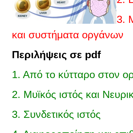
3. 
και συστήματα οργάνων
Περιλήψεις σε pdf
1. Από το κύτταρο στον ο
2. Μυϊκός ιστός και Νευρι
3. Συνδετικός ιστός