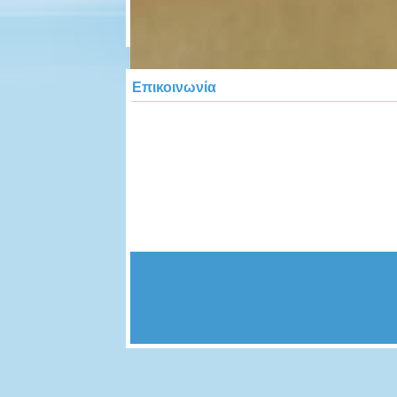
Επικοινωνία
Ειδική Αγωγή