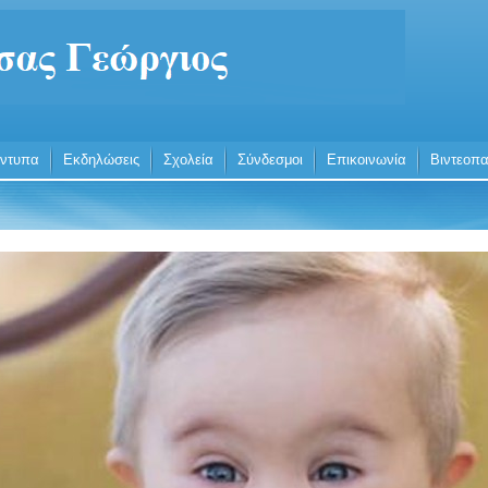
ντυπα
Εκδηλώσεις
Σχολεία
Σύνδεσμοι
Επικοινωνία
Βιντεοπα