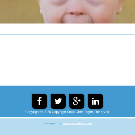
Copyright © 2026 Copyright Smile Clinic Rights Reserved.
Designed by
www.diablodesign.eu
.