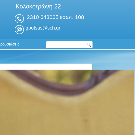
Κολοκοτρώνη 22
2310 643065 εσωτ. 108
gbotsas@sch.gr
ρουσιάσεις