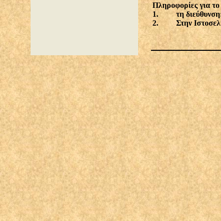
Πληροφορίες για το
1. τη διεύθ
2. Στην Ιστοσελ