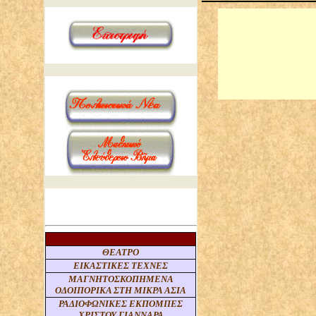
ΘΕΑΤΡΟ
ΕΙΚΑΣΤΙΚΕΣ ΤΕΧΝΕΣ
ΜΑΓΝΗΤΟΣΚΟΠΗΜΕΝΑ
ΟΔΟΙΠΟΡΙΚΑ ΣΤΗ ΜΙΚΡΑ ΑΣΙΑ
ΡΑΔΙΟΦΩΝΙΚΕΣ ΕΚΠΟΜΠΕΣ
ΧΡΙΣΤΟΥ ΓΙΑΝΝΑΡΑ