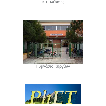
Κ. Π. Καβάφης
Γυμνάσιο Κυργίων