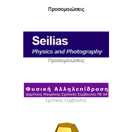
Προσομοιώσεις
Προσομοιώσεις
Σχολικός Σύμβουλος