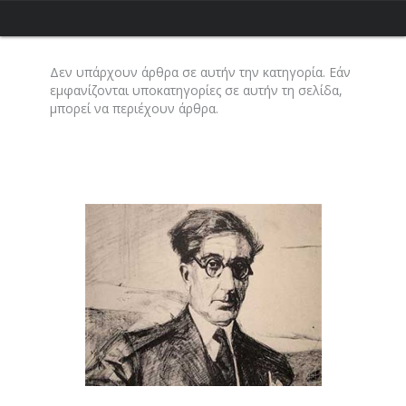
Δεν υπάρχουν άρθρα σε αυτήν την κατηγορία. Εάν
εμφανίζονται υποκατηγορίες σε αυτήν τη σελίδα,
μπορεί να περιέχουν άρθρα.