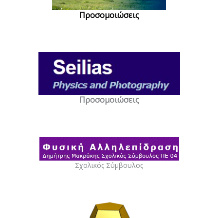
Προσομοιώσεις
Προσομοιώσεις
Σχολικός Σύμβουλος