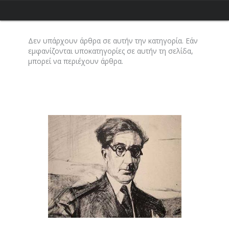
Δεν υπάρχουν άρθρα σε αυτήν την κατηγορία. Εάν
εμφανίζονται υποκατηγορίες σε αυτήν τη σελίδα,
μπορεί να περιέχουν άρθρα.