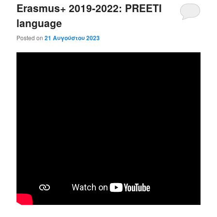
Erasmus+ 2019-2022: PREETI
language
Posted on
21 Αυγούστου 2023