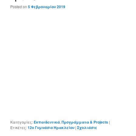
Posted on
5 Φεβρουαρίου 2019
Κατηγορίες:
Εκπαιδευτικά
,
Προγράμματα & Projects
|
Ετικέτες:
12ο Γυμνάσιο Ηρακλείου
|
Σχολιάστε