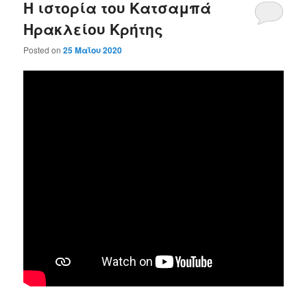
Η ιστορία του Κατσαμπά
Ηρακλείου Κρήτης
Posted on
25 Μαΐου 2020