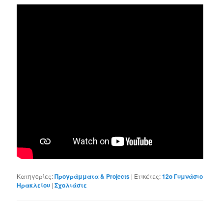
Κατηγορίες:
Προγράμματα & Projects
|
Ετικέτες:
12ο Γυμνάσιο
Ηρακλείου
|
Σχολιάστε