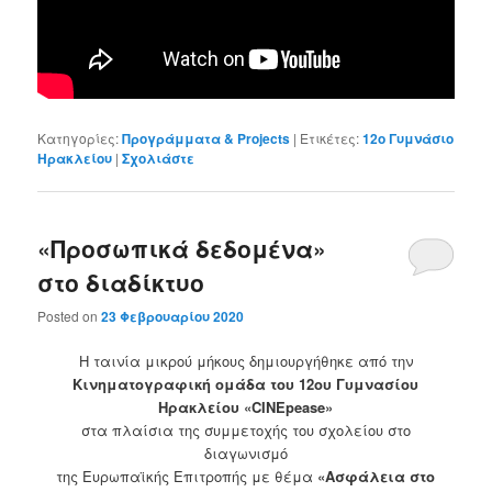
Κατηγορίες:
Προγράμματα & Projects
|
Ετικέτες:
12ο Γυμνάσιο
Ηρακλείου
|
Σχολιάστε
«Προσωπικά δεδομένα»
στο διαδίκτυο
Posted on
23 Φεβρουαρίου 2020
Η ταινία μικρού μήκους δημιουργήθηκε από την
Κινηματογραφική ομάδα του 12ου Γυμνασίου
Ηρακλείου «CINEpease»
στα πλαίσια της συμμετοχής του σχολείου στο
διαγωνισμό
της Ευρωπαϊκής Επιτροπής με θέμα
«Ασφάλεια στο