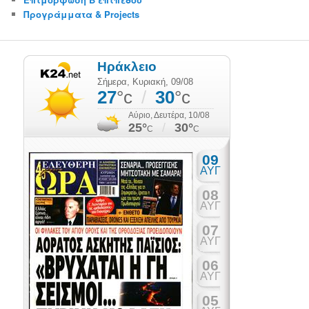
Προγράμματα & Projects