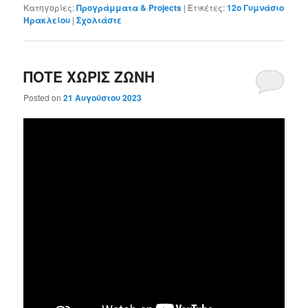
Κατηγορίες:
Προγράμματα & Projects
|
Ετικέτες:
12ο Γυμνάσιο
Ηρακλείου
|
Σχολιάστε
ΠΟΤΕ ΧΩΡΙΣ ΖΩΝΗ
Posted on
21 Αυγούστου 2023