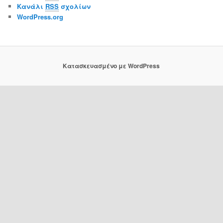
Κανάλι
RSS
σχολίων
WordPress.org
Κατασκευασμένο με WordPress