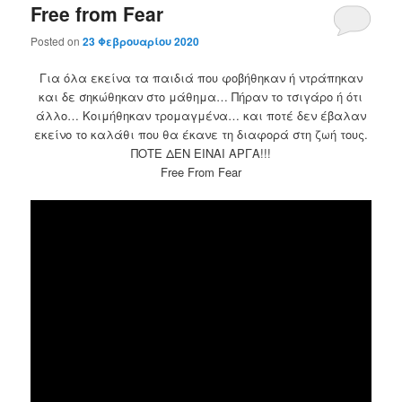
Free from Fear
Posted on
23 Φεβρουαρίου 2020
Για όλα εκείνα τα παιδιά που φοβήθηκαν ή ντράπηκαν
και δε σηκώθηκαν στο μάθημα… Πήραν το τσιγάρο ή ότι
άλλο… Κοιμήθηκαν τρομαγμένα… και ποτέ δεν έβαλαν
εκείνο το καλάθι που θα έκανε τη διαφορά στη ζωή τους.
ΠΟΤΕ ΔΕΝ ΕΙΝΑΙ ΑΡΓΑ!!!
Free From Fear