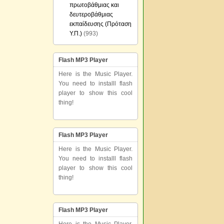
πρωτοβάθμιας και
δευτεροβάθμιας
εκπαίδευσης (Πρόταση
Υ.Π.)
(993)
Flash MP3 Player
Here is the Music Player.
You need to installl flash
player to show this cool
thing!
Flash MP3 Player
Here is the Music Player.
You need to installl flash
player to show this cool
thing!
Flash MP3 Player