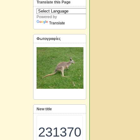
Translate this Page
Powered by
Translate
Φωτογραφίες
New title
231370