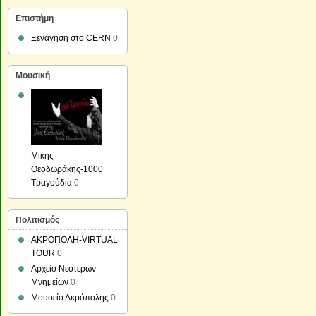
Επιστήμη
Ξενάγηση στο CERN
0
Μουσική
Μίκης
Θεοδωράκης-1000
Τραγούδια
0
Πολιτισμός
ΑΚΡΟΠΟΛΗ-VIRTUAL
TOUR
0
Αρχείο Νεότερων
Μνημείων
0
Μουσείο Ακρόπολης
0