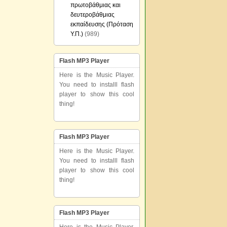
πρωτοβάθμιας και
δευτεροβάθμιας
εκπαίδευσης (Πρόταση
Υ.Π.)
(989)
Flash MP3 Player
Here is the Music Player.
You need to installl flash
player to show this cool
thing!
Flash MP3 Player
Here is the Music Player.
You need to installl flash
player to show this cool
thing!
Flash MP3 Player