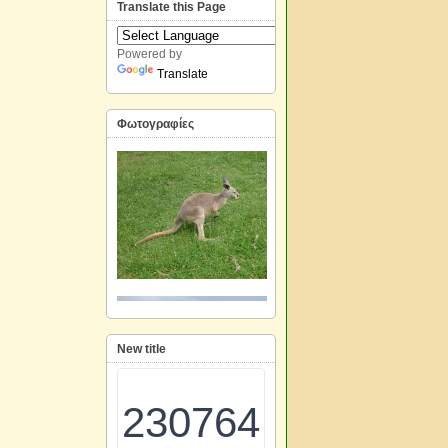
Translate this Page
Powered by
Translate
Φωτογραφίες
New title
230764