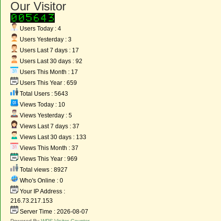
Our Visitor
Users Today : 4
Users Yesterday : 3
Users Last 7 days : 17
Users Last 30 days : 92
Users This Month : 17
Users This Year : 659
Total Users : 5643
Views Today : 10
Views Yesterday : 5
Views Last 7 days : 37
Views Last 30 days : 133
Views This Month : 37
Views This Year : 969
Total views : 8927
Who's Online : 0
Your IP Address :
216.73.217.153
Server Time : 2026-08-07