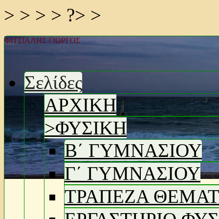
> > > > ?> >
ΦΙΤΣΙΑΛΗΣ ΓΙΩΡΓΟΣ
Σελίδες
ΑΡΧΙΚΗ
>
ΦΥΣΙΚΗ
Β΄ ΓΥΜΝΑΣΙΟΥ
Γ΄ ΓΥΜΝΑΣΙΟΥ
ΤΡΑΠΕΖΑ ΘΕΜΑΤ