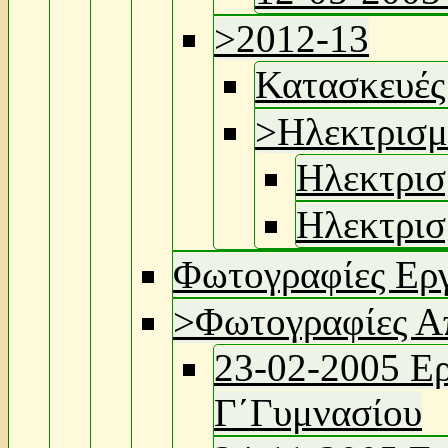
>
2012-13
Κατασκευές
>
Ηλεκτρισμ
Ηλεκτρισ
Ηλεκτρισ
Φωτογραφίες Ερ
>
Φωτογραφίες Α
23-02-2005 Ερ
Γ΄Γυμνασίου