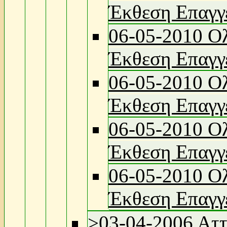
Έκθεση Επαγγ
06-05-2010 Ο
Έκθεση Επαγγ
06-05-2010 Ο
Έκθεση Επαγγ
06-05-2010 Ο
Έκθεση Επαγγ
06-05-2010 Ο
Έκθεση Επαγγ
>
03-04-2006 Ατ