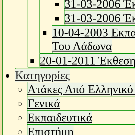
31-03-2006 Έ
31-03-2006 Έ
10-04-2003 Εκπα
Του Λάδωνα
20-01-2011 Έκθεση
Κατηγορίες
Ατάκες Από Ελληνικό
Γενικά
Εκπαιδευτικά
Επιστήμη