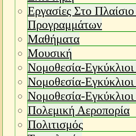
Εργασίες Στο Πλαίσι
Προγραμμάτων
Μαθήματα
Μουσική
Νομοθεσία-Εγκύκλιοι
Νομοθεσία-Εγκύκλιοι
Νομοθεσία-Εγκύκλιοι
Πολεμική Αεροπορία
Πολιτισμός