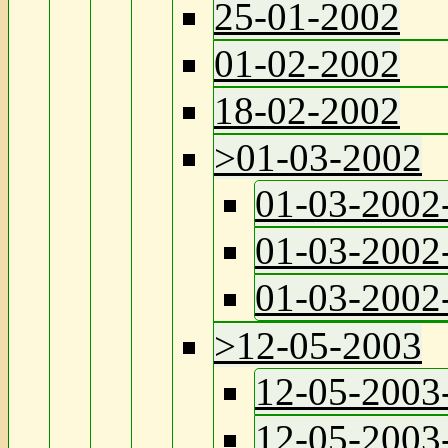
25-01-2002
01-02-2002
18-02-2002
>
01-03-2002
01-03-2002
01-03-2002
01-03-2002
>
12-05-2003
12-05-2003
12-05-2003