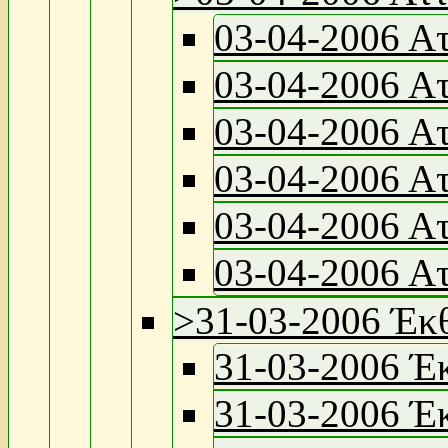
03-04-2006 Α
03-04-2006 Α
03-04-2006 Α
03-04-2006 Α
03-04-2006 Α
03-04-2006 Α
>
31-03-2006 Έκθ
31-03-2006 Έ
31-03-2006 Έ