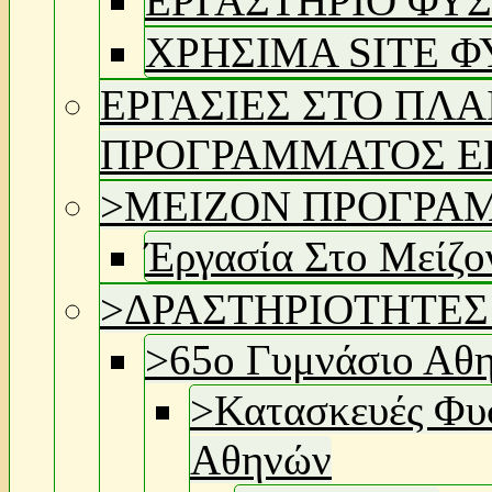
ΕΡΓΑΣΤΗΡΙΟ ΦΥ
ΧΡΗΣΙΜΑ SITE 
ΕΡΓΑΣΙΕΣ ΣΤΟ ΠΛΑ
ΠΡΟΓΡΑΜΜΑΤΟΣ Ε
>
ΜΕΙΖΟΝ ΠΡΟΓΡΑ
Έργασία Στο Μείζ
>
ΔΡΑΣΤΗΡΙΟΤΗΤΕΣ
>
65ο Γυμνάσιο Αθ
>
Κατασκευές Φυ
Αθηνών