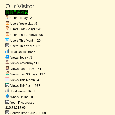
Our Visitor
Users Today : 2
Users Yesterday : 5
Users Last 7 days : 20
Users Last 30 days : 95
Users This Month : 20
Users This Year : 662
Total Users : 5646
Views Today : 3
Views Yesterday : 11
Views Last 7 days : 41
Views Last 30 days : 137
Views This Month : 41
Views This Year : 973
Total views : 8931
Who's Online : 0
Your IP Address :
216.73.217.69
Server Time : 2026-08-08