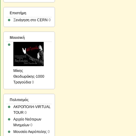
Επιστήμη
Ξενάγηση στο CERN
0
Μουσική
Μίκης
Θεοδωράκης-1000
Τραγούδια
0
Πολιτισμός
ΑΚΡΟΠΟΛΗ-VIRTUAL
TOUR
0
Αρχείο Νεότερων
Μνημείων
0
Μουσείο Ακρόπολης
0