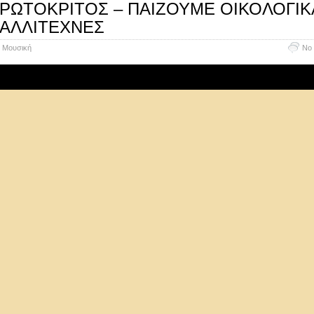
ΡΩΤΟΚΡΙΤΟΣ – ΠΑΙΖΟΥΜΕ ΟΙΚΟΛΟΓΙΚΑ
ΑΛΛΙΤΕΧΝΕΣ
Μουσική
No