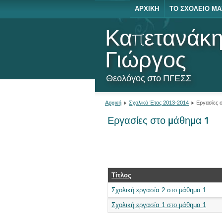
ΑΡΧΙΚΉ
ΤΟ ΣΧΟΛΕΊΟ ΜΑ
Καπετανάκ
Γιώργος
Θεολόγος στο ΠΓΕΣΣ
Αρχική
Σχολικό Έτος 2013-2014
Εργασίες 
Εργασίες στο μάθημα 1
Τίτλος
Σχολική εργασία 2 στο μάθημα 1
Σχολική εργασία 1 στο μάθημα 1