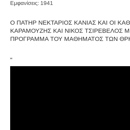
Εμφανίσεις: 1941
Ο ΠΑΤΗΡ ΝΕΚΤΑΡΙΟΣ ΚΑΝΙΑΣ ΚΑΙ ΟΙ Κ
ΚΑΡΑΜΟΥΖΗΣ ΚΑΙ ΝΙΚΟΣ ΤΣΙΡΕΒΕΛΟΣ Μ
ΠΡΟΓΡΑΜΜΑ ΤΟΥ ΜΑΘΗΜΑΤΟΣ ΤΩΝ ΘΡ
"