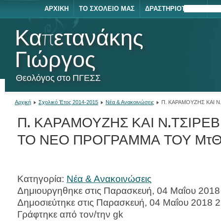
ΑΡΧΙΚΉ
ΤΟ ΣΧΟΛΕΊΟ ΜΑΣ
ΔΡΑΣΤΗΡΙΌΤΗΤΕΣ
ΕΚΔΡΟΜΈ
ΝΈ
Καπετανάκης
Γιώργος
Θεολόγος στο ΠΓΕΣΣ
Αρχική
Σχολικό Έτος 2014-2015
Νέα & Ανακοινώσεις
Π. ΚΑΡΑΜΟΥΖΗΣ ΚΑΙ Ν
Π. ΚΑΡΑΜΟΥΖΗΣ ΚΑΙ Ν.ΤΣΙΡΕ
ΤΟ ΝΕΟ ΠΡΟΓΡΑΜΜΑ ΤΟΥ ΜτΘ
Κατηγορία:
Νέα & Ανακοινώσεις
Δημιουργηθηκε στις Παρασκευή, 04 Μαΐου 2018
Δημοσιεύτηκε στις Παρασκευή, 04 Μαΐου 2018 2
Γράφτηκε από τον/την gk