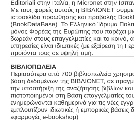
Editoriali στην Ιταλία, η Micronet στην Ισπ
Με τους φορείς αυτούς η ΒΙΒΛΙΟΝΕΤ συμμετ
ιστοσελίδα προώθησης και προβολής Boo
(BookDataBase). Το Ελληνικό Ίδρυμα Πολιτ
μόνος Φορέας της Ευρώπης που παρέχει μια
δωρεάν στους επαγγελματίες και το κοινό, 
υπηρεσίες είναι ιδιωτικές (με εξαίρεση τη Γε
προϊόντα τους σε υψηλή τιμή.
ΒΙΒΛΙΟΠΩΛΕΙΑ
Περισσότερα από 700 βιβλιοπωλεία χρησιμ
βάση δεδομένων της ΒΙΒΛΙΟΝΕΤ, σε πραγματ
την υποστήριξη της αναζήτησης βιβλίων κα
πιστοποιημένοι στη Βάση επαγγελματίες του
ενημερώνονται καθημερινά για τις νέες εγγ
εμπλουτίζουν ιδιωτικές ή εμπορικές βάσεις 
εφαρμογές e-bookshop)