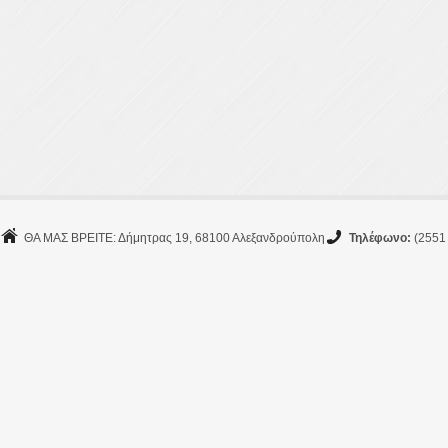
ΘΑ ΜΑΣ ΒΡΕΙΤΕ: Δήμητρας 19, 68100 Αλεξανδρούπολη
Τηλέφωνο:
(2551