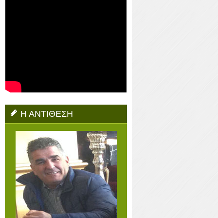
Η ΑΝΤΙΘΕΣΗ