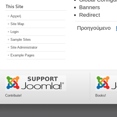
This Site
Banners
Redirect
Αρχική
Site Map
Προηγούμενο
Login
Sample Sites
Site Administrator
Example Pages
Contribute!
Books!