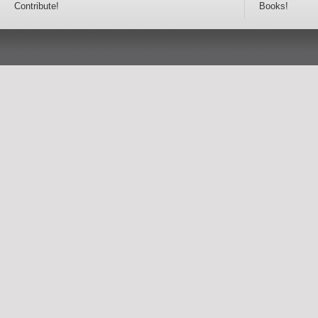
Contribute!
Books!