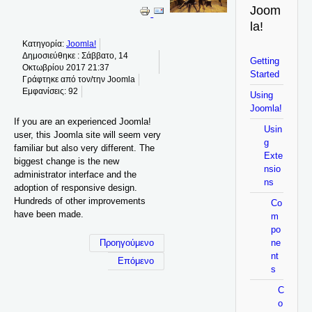
Joom
la!
Κατηγορία:
Joomla!
Δημοσιεύθηκε : Σάββατο, 14
Getting
Οκτωβρίου 2017 21:37
Started
Γράφτηκε από τον/την Joomla
Εμφανίσεις: 92
Using
Joomla!
If you are an experienced Joomla!
Usin
user, this Joomla site will seem very
g
familiar but also very different. The
Exte
biggest change is the new
nsio
administrator interface and the
ns
adoption of responsive design.
Hundreds of other improvements
Co
have been made.
m
po
Προηγούμενο
ne
nt
Επόμενο
s
C
o