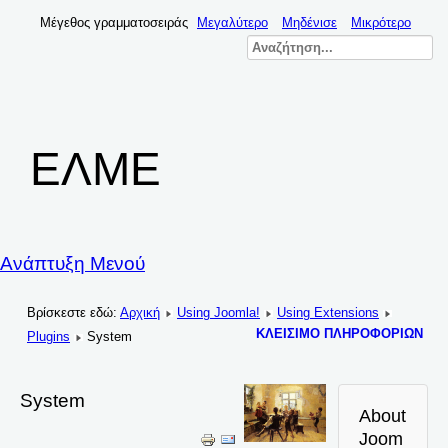
Μέγεθος γραμματοσειράς
Μεγαλύτερο
Μηδένισε
Μικρότερο
ΕΛΜΕ
Ανάπτυξη Μενού
Βρίσκεστε εδώ:
Αρχική
Using Joomla!
Using Extensions
ΚΛΕΊΣΙΜΟ ΠΛΗΡΟΦΟΡΙΏΝ
Plugins
System
System
About
Joom