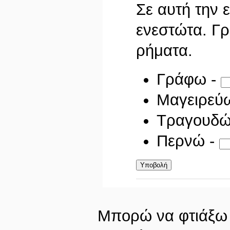
Σε αυτή την 
ενεστώτα. Γ
ρήματα.
Γράφω -
Μαγειρεύ
Τραγουδώ
Περνώ -
Μπορώ να φτιάξω 