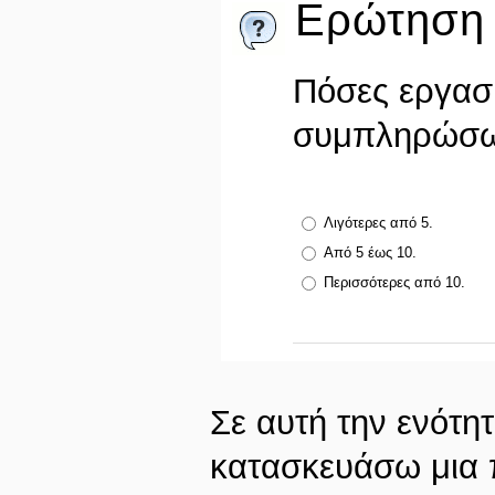
Ερώτηση 
Πόσες εργασί
συμπληρώσω,
Λιγότερες από 5.
Από 5 έως 10.
Περισσότερες από 10.
Σε αυτή την ενότη
κατασκευάσω μια 