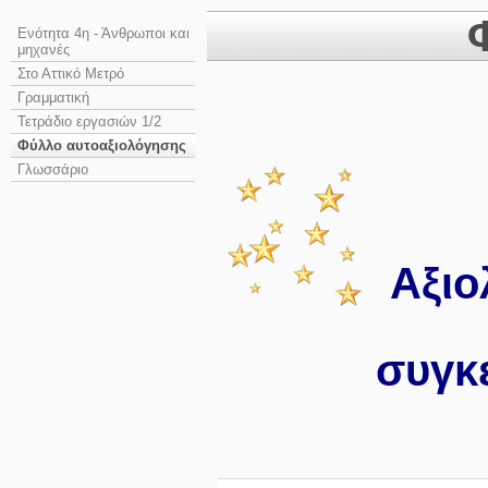
Ενότητα 4η - Άνθρωποι και
μηχανές
Στο Αττικό Μετρό
Γραμματική
Τετράδιο εργασιών 1/2
Φύλλο αυτοαξιολόγησης
Γλωσσάριο
Αξιο
συγκ