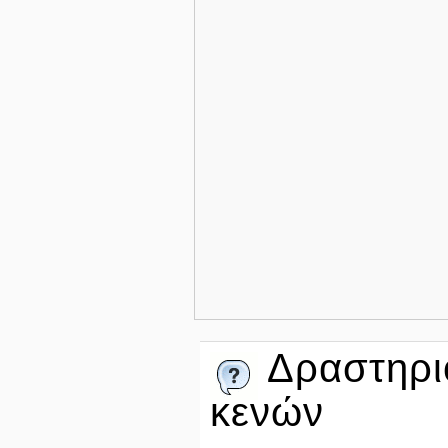
Δραστηρι
κενών