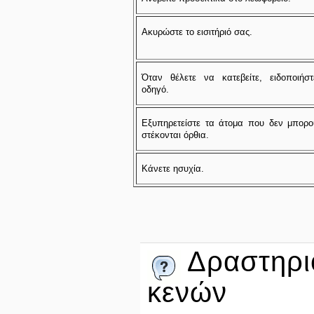
Ακυρώστε το εισιτήριό σας.
Όταν θέλετε να κατεβείτε, ειδοποιήστ
οδηγό.
Εξυπηρετείστε τα άτομα που δεν μπορ
στέκονται όρθια.
Κάνετε ησυχία.
Δραστηρι
κενών