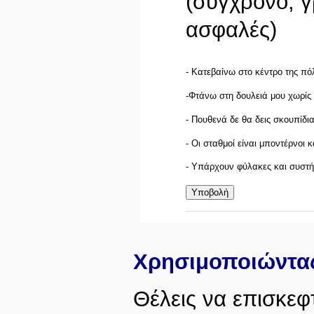
(σύγχρονο, γ
ασφαλές)
- Κατεβαίνω στο κέντρο της πό
-Φτάνω στη δουλειά μου χωρίς 
- Πουθενά δε θα δεις σκουπίδι
- Οι σταθμοί είναι μποντέρνοι κ
- Υπάρχουν φύλακες και συστή
Χρησιμοποιώντας
Θέλεις να επισκεφ