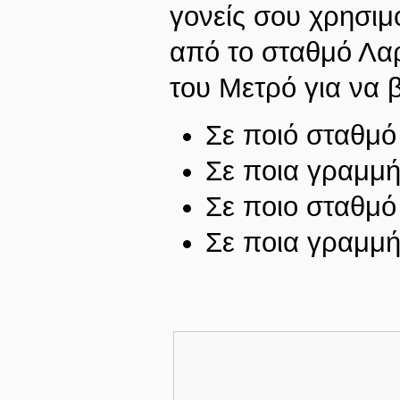
γονείς σου χρησιμ
από το σταθμό Λαρ
του Μετρό για να 
Σε ποιό σταθμό 
Σε ποια γραμμή
Σε ποιο σταθμό 
Σε ποια γραμμή