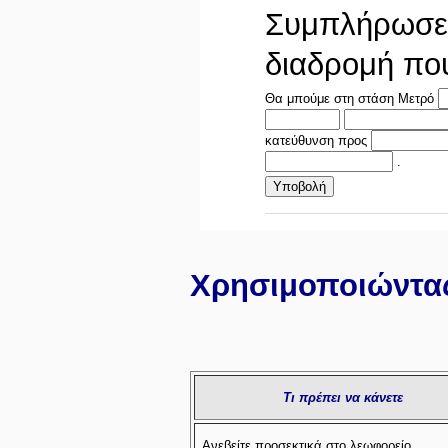
Συμπλήρωσε τ
διαδρομή πο
Θα μπούμε στη στάση Μετρό
κατεύθυνση προς
.
Χρησιμοποιώντας
Τι πρέπει να κάνετε
Ανεβείτε προσεκτικά στο λεωφορείο.