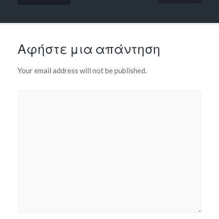
Αφήστε μια απάντηση
Your email address will not be published.