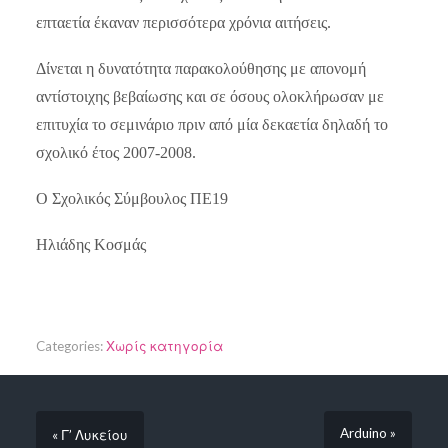
επταετία έκαναν περισσότερα χρόνια αιτήσεις.
Δίνεται η δυνατότητα παρακολούθησης με απονομή
αντίστοιχης βεβαίωσης και σε όσους ολοκλήρωσαν με
επιτυχία το σεμινάριο πριν από μία δεκαετία δηλαδή το
σχολικό έτος 2007-2008.
Ο Σχολικός Σύμβουλος ΠΕ19
Ηλιάδης Κοσμάς
Categories:
Χωρίς κατηγορία
Arduino »
« Γ’ Λυκείου