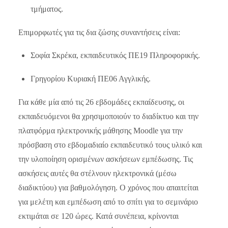
τμήματος.
Επιμορφωτές για τις δια ζώσης συναντήσεις είναι:
Σοφία Σκρέκα, εκπαιδευτικός ΠΕ19 Πληροφορικής.
Γρηγορίου Κυριακή ΠΕ06 Αγγλικής.
Για κάθε μία από τις 26 εβδομάδες εκπαίδευσης, οι
εκπαιδευόμενοι θα χρησιμοποιούν το διαδίκτυο και την
πλατφόρμα ηλεκτρονικής μάθησης Μoodle για την
πρόσβαση στο εβδομαδιαίο εκπαιδευτικό τους υλικό και
την υλοποίηση ορισμένων ασκήσεων εμπέδωσης. Τις
ασκήσεις αυτές θα στέλνουν ηλεκτρονικά (μέσω
διαδικτύου) για βαθμολόγηση. Ο χρόνος που απαιτείται
για μελέτη και εμπέδωση από το σπίτι για το σεμινάριο
εκτιμάται σε 120 ώρες. Κατά συνέπεια, κρίνονται