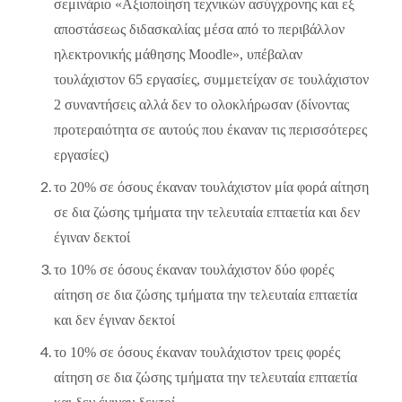
σεμινάριο «Αξιοποίηση τεχνικών ασύγχρονης και εξ
αποστάσεως διδασκαλίας μέσα από το περιβάλλον
ηλεκτρονικής μάθησης Moodle», υπέβαλαν
τουλάχιστον 65 εργασίες, συμμετείχαν σε τουλάχιστον
2 συναντήσεις αλλά δεν το ολοκλήρωσαν (δίνοντας
προτεραιότητα σε αυτούς που έκαναν τις περισσότερες
εργασίες)
το 20% σε όσους έκαναν τουλάχιστον μία φορά αίτηση
σε δια ζώσης τμήματα την τελευταία επταετία και δεν
έγιναν δεκτοί
το 10% σε όσους έκαναν τουλάχιστον δύο φορές
αίτηση σε δια ζώσης τμήματα την τελευταία επταετία
και δεν έγιναν δεκτοί
το 10% σε όσους έκαναν τουλάχιστον τρεις φορές
αίτηση σε δια ζώσης τμήματα την τελευταία επταετία