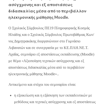
ασύγχρονης και εξ αποστάσεως
διδασκαλίας μέσα από το περιβάλλον
ηλεκτρονικής μάθησης Moodle.
O Σχολικός Σύμβουλος ΠΕ19 Πληροφορικής Κοσμάς
Ηλιάδης και ο Σχολικός Σύμβουλος Πρωτοβάθμιας Κων/
νος Δημητρακάκης διοργανώνουν στο Γυμνάσιο
Λιβανατών και σε συνεργασία με το ΚΕ.ΠΛΗ.ΝΕ.Τ.
Αχαΐας, σεμινάριο εξ αποστάσεως εκπαίδευσης (Moodle)
με θέμα «Αξιοποίηση τεχνικών ασύγχρονης και εξ
αποστάσεως διδασκαλίας μέσα από το περιβάλλον
ηλεκτρονικής μάθησης Moodle»..
Αντικείμενο και στόχοι του σεμιναρίου είναι:
η εξοικείωση και η εξάσκηση των εκπαιδευτικών με
μεθόδους και τεχνικές ασύγχρονης και εξ αποστάσεως