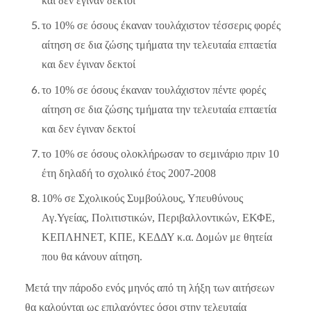
και δεν έγιναν δεκτοί
το 10% σε όσους έκαναν τουλάχιστον τέσσερις φορές
αίτηση σε δια ζώσης τμήματα την τελευταία επταετία
και δεν έγιναν δεκτοί
το 10% σε όσους έκαναν τουλάχιστον πέντε φορές
αίτηση σε δια ζώσης τμήματα την τελευταία επταετία
και δεν έγιναν δεκτοί
το 10% σε όσους ολοκλήρωσαν το σεμινάριο πριν 10
έτη δηλαδή το σχολικό έτος 2007-2008
10% σε Σχολικούς Συμβούλους, Υπευθύνους
Αγ.Υγείας, Πολιτιστικών, Περιβαλλοντικών, ΕΚΦΕ,
ΚΕΠΛΗΝΕΤ, ΚΠΕ, ΚΕΔΔΥ κ.α. Δομών με θητεία
που θα κάνουν αίτηση.
Μετά την πάροδο ενός μηνός από τη λήξη των αιτήσεων
θα καλούνται ως επιλαχόντες όσοι στην τελευταία