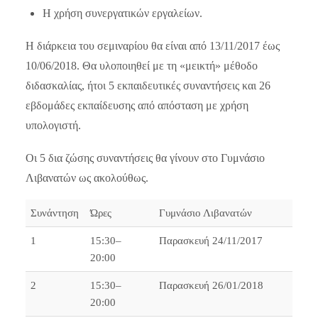
Η χρήση συνεργατικών εργαλείων.
Η διάρκεια του σεμιναρίου θα είναι από 13/11/2017 έως
10/06/2018. Θα υλοποιηθεί με τη «μεικτή» μέθοδο
διδασκαλίας, ήτοι 5 εκπαιδευτικές συναντήσεις και 26
εβδομάδες εκπαίδευσης από απόσταση με χρήση
υπολογιστή.
Οι 5 δια ζώσης συναντήσεις θα γίνουν στο Γυμνάσιο
Λιβανατών ως ακολούθως.
Συνάντηση
Ώρες
Γυμνάσιο Λιβανατών
1
15:30–
Παρασκευή 24/11/2017
20:00
2
15:30–
Παρασκευή 26/01/2018
20:00