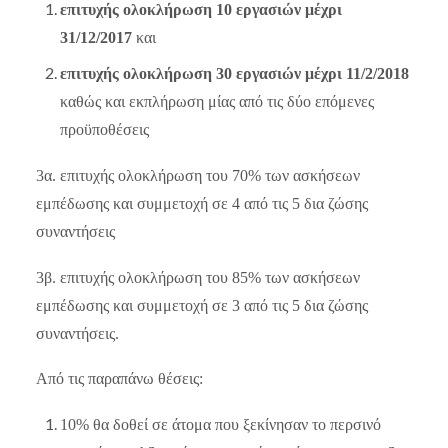
επιτυχής ολοκλήρωση 10 εργασιών μέχρι
31/12/2017
και
επιτυχής ολοκλήρωση 30 εργασιών μέχρι 11/2/2018
καθώς και εκπλήρωση μίας από τις δύο επόμενες
προϋποθέσεις
3
α. επιτυχής ολοκλήρωση του 70% των ασκήσεων
εμπέδωσης και συμμετοχή σε 4 από τις 5 δια ζώσης
συναντήσεις
3
β. επιτυχής ολοκλήρωση του 85% των ασκήσεων
εμπέδωσης και συμμετοχή σε 3 από τις 5 δια ζώσης
συναντήσεις.
Από τις παραπάνω θέσεις:
10% θα δοθεί σε άτομα που ξεκίνησαν το περσινό