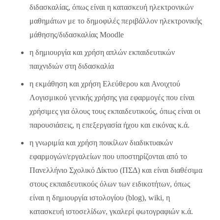
διδασκαλίας, όπως είναι η κατασκευή ηλεκτρονικών
μαθημάτων με το δημοφιλές περιβάλλον ηλεκτρονικής
μάθησης/διδασκαλίας Moodle
η δημιουργία και χρήση απλών εκπαιδευτικών
παιχνιδιών στη διδασκαλία
η εκμάθηση και χρήση Ελεύθερου και Ανοιχτού
Λογισμικού γενικής χρήσης για εφαρμογές που είναι
χρήσιμες για όλους τους εκπαιδευτικούς, όπως είναι οι
παρουσιάσεις, η επεξεργασία ήχου και εικόνας κ.ά.
η γνωριμία και χρήση ποικίλων διαδικτυακών
εφαρμογών/εργαλείων που υποστηρίζονται από το
Πανελλήνιο Σχολικό Δίκτυο (ΠΣΔ) και είναι διαθέσιμα
στους εκπαιδευτικούς όλων των ειδικοτήτων, όπως
είναι η δημιουργία ιστολογίου (blog), wiki, η
κατασκευή ιστοσελίδων, γκαλερί φωτογραφιών κ.ά.