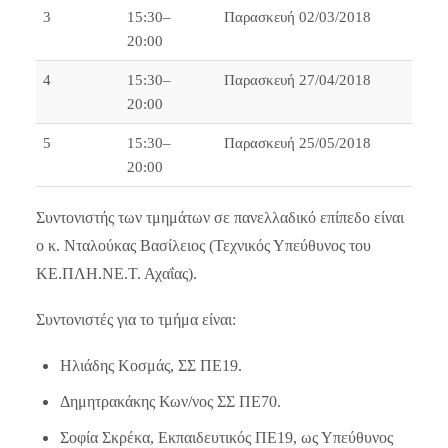
3
15:30–
Παρασκευή 02/03/2018
20:00
4
15:30–
Παρασκευή 27/04/2018
20:00
5
15:30–
Παρασκευή 25/05/2018
20:00
Συντονιστής των τμημάτων σε πανελλαδικό επίπεδο είναι
ο κ. Νταλούκας Βασίλειος (Τεχνικός Υπεύθυνος του
ΚΕ.ΠΛΗ.ΝΕ.Τ. Αχαΐας).
Συντονιστές για το τμήμα είναι:
Ηλιάδης Κοσμάς, ΣΣ ΠΕ19.
Δημητρακάκης Κων/νος ΣΣ ΠΕ70.
Σοφία Σκρέκα, Εκπαιδευτικός ΠΕ19, ως Υπεύθυνος