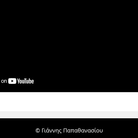
© Γιάννης Παπαθανασίου