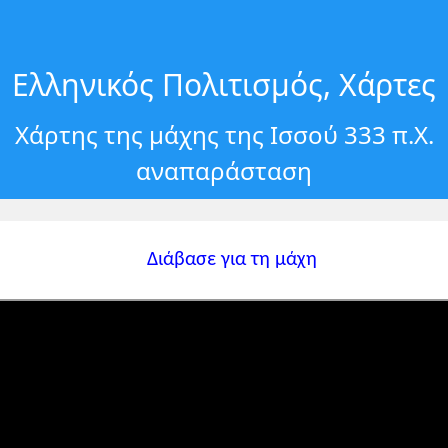
Ελληνικός Πολιτισμός, Χάρτες
Χάρτης της μάχης της Ισσού 333 π.Χ.
αναπαράσταση
Διάβασε για τη μάχη