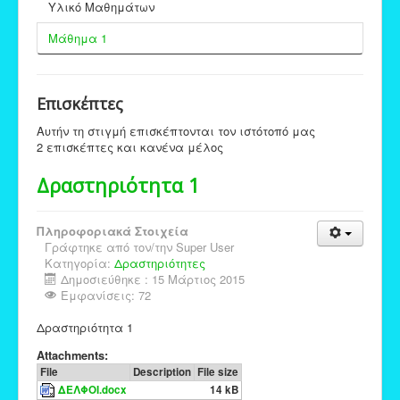
Υλικό Μαθημάτων
Μάθημα 1
Επισκέπτες
Αυτήν τη στιγμή επισκέπτονται τον ιστότοπό μας
2 επισκέπτες και κανένα μέλος
Δραστηριότητα 1
Πληροφοριακά Στοιχεία
Γράφτηκε από τον/την
Super User
Κατηγορία:
Δραστηριότητες
Δημοσιεύθηκε : 15 Μάρτιος 2015
Εμφανίσεις: 72
Δραστηριότητα 1
Attachments:
File
Description
File size
ΔΕΛΦΟΙ.docx
14 kB