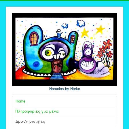
Namnlos by Nteko
Home
Πληροφορίες για μένα
Δραστηριότητες