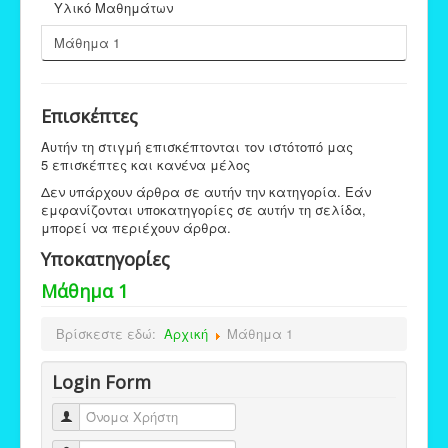
Υλικό Μαθημάτων
Μάθημα 1
Επισκέπτες
Αυτήν τη στιγμή επισκέπτονται τον ιστότοπό μας
5 επισκέπτες και κανένα μέλος
Δεν υπάρχουν άρθρα σε αυτήν την κατηγορία. Εάν
εμφανίζονται υποκατηγορίες σε αυτήν τη σελίδα,
μπορεί να περιέχουν άρθρα.
Υποκατηγορίες
Μάθημα 1
Βρίσκεστε εδώ:
Αρχική
Μάθημα 1
Login Form
Όνομα Χρήστη