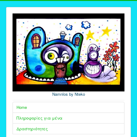
Namnlos by Nteko
Home
Πληροφορίες για μένα
Δραστηριότητες